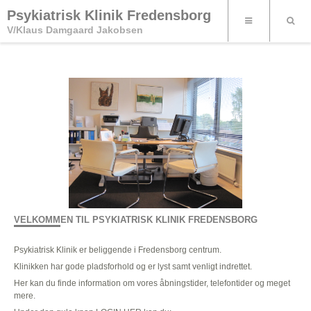
Psykiatrisk Klinik Fredensborg
V/Klaus Damgaard Jakobsen
VELKOMMEN TIL PSYKIATRISK KLINIK FREDENSBORG
Psykiatrisk Klinik er beliggende i Fredensborg centrum.
Klinikken har gode pladsforhold og er lyst samt venligt indrettet.
Her kan du finde information om vores åbningstider, telefontider og meget
mere.