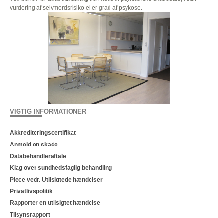
vurdering af selvmordsrisiko eller grad af psykose.
VIGTIG INFORMATIONER
Akkrediteringscertifikat
Anmeld en skade
Databehandleraftale
Klag over sundhedsfaglig behandling
Pjece vedr. Utilsigtede hændelser
Privatlivspolitik
Rapporter en utilsigtet hændelse
Tilsynsrapport